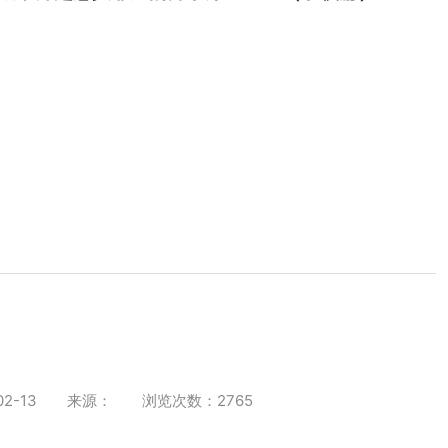
2-13
来源：
浏览次数：
2765