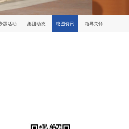
专题活动
集团动态
校园资讯
领导关怀