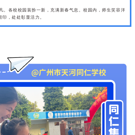
凡。各校校园装扮一新，充满新春气息。校园内，师生笑容洋
留印，处处彰显活力。