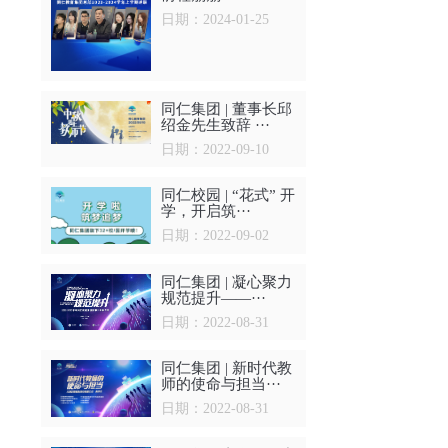
日期：2024-01-25
同仁集团 | 董事长邱
绍金先生致辞 ···
日期：2022-09-10
同仁校园 | “花式” 开
学，开启筑···
日期：2022-09-02
同仁集团 | 凝心聚力
规范提升——···
日期：2022-08-31
同仁集团 | 新时代教
师的使命与担当···
日期：2022-08-31