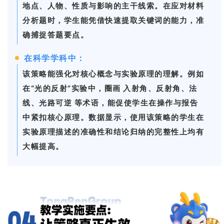
地点、人物、性质与影响的主干线索。在应对材料
分析题时，学生能凭借快速提取关键词的能力，准
确捕捉答题要点。
在科学学科中：
该策略能强化对核心概念与实验原理的理解。例如
在“光的反射”实验中，圈画 入射角、反射角、法
线、光路可逆 等术语，能促使学生在操作与报告
中紧扣核心原理。数据显示，使用该策略的学生在
实验原理描述的准确性和结论归纳的完整性上均有
大幅提高。