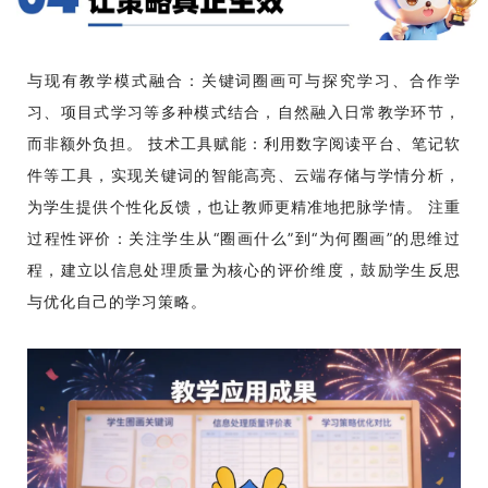
与现有教学模式融合：关键词圈画可与探究学习、合作学
习、项目式学习等多种模式结合，自然融入日常教学环节，
而非额外负担。 技术工具赋能：利用数字阅读平台、笔记软
件等工具，实现关键词的智能高亮、云端存储与学情分析，
为学生提供个性化反馈，也让教师更精准地把脉学情。 注重
过程性评价：关注学生从“圈画什么”到“为何圈画”的思维过
程，建立以信息处理质量为核心的评价维度，鼓励学生反思
与优化自己的学习策略。