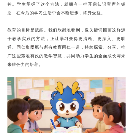
神。学生掌握了这个方法，就拥有一把开启知识宝库的钥
匙，在今后的学习生活中会不断进步，终身受益。
教育的目标是赋能。我们欣慰地看到，像关键词圈画这样源
于教学实践的方法，正让学习变得更清晰、更深入、更联
通。
同仁集团
愿与所有教育同仁一道，持续探索、分享、推
广这些落地有效的教学智慧，共同助力学生的全面成长与未
来胜任力的培养。