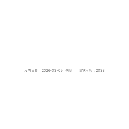
发布日期：2026-03-09
来源：
浏览次数：
2033