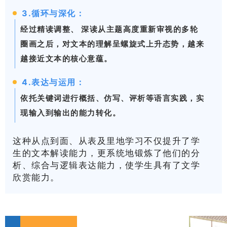
3.循环与深化：
经过精读调整、 深读从主题高度重新审视的多轮
圈画之后，对文本的理解呈螺旋式上升态势，越来
越接近文本的核心意蕴。
4.表达与运用：
依托关键词进行概括、仿写、评析等语言实践，实
现输入到输出的能力转化。
这种从点到面、从表及里地学习不仅提升了学
生的文本解读能力，更系统地锻炼了他们的分
析、综合与逻辑表达能力，使学生具有了文学
欣赏能力。