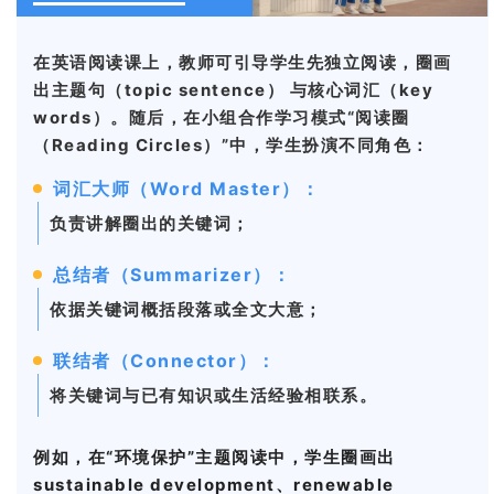
在英语阅读课上，教师可引导学生先独立阅读，圈画
出主题句（topic sentence） 与核心词汇（key
words）。随后，在小组合作学习模式“阅读圈
（Reading Circles）”中，学生扮演不同角色：
词汇大师（Word Master）：
负责讲解圈出的关键词；
总结者（Summarizer）：
依据关键词概括段落或全文大意；
联结者（Connector）：
将关键词与已有知识或生活经验相联系。
例如，在“环境保护”主题阅读中，学生圈画出
sustainable development、renewable