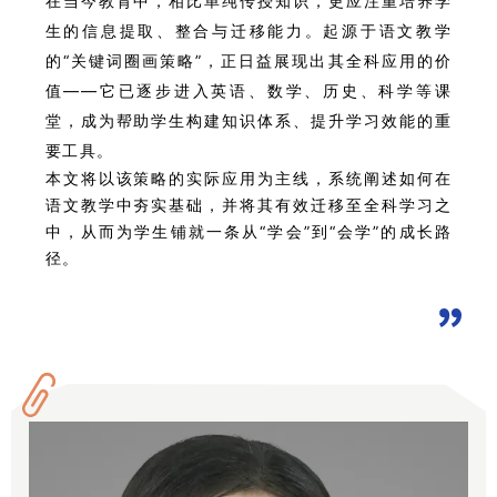
在当今教育中，相比单纯传授知识，更应注重培养学
生的信息提取、整合与迁移能力。起源于语文教学
的“关键词圈画策略”，正日益展现出其全科应用的价
值——它已逐步进入英语、数学、历史、科学等课
堂，成为帮助学生构建知识体系、提升学习效能的重
要工具。
本文将以该策略的实际应用为主线，系统阐述如何在
语文教学中夯实基础，并将其有效迁移至全科学习之
中，从而为学生铺就一条从“学会”到“会学”的成长路
径。