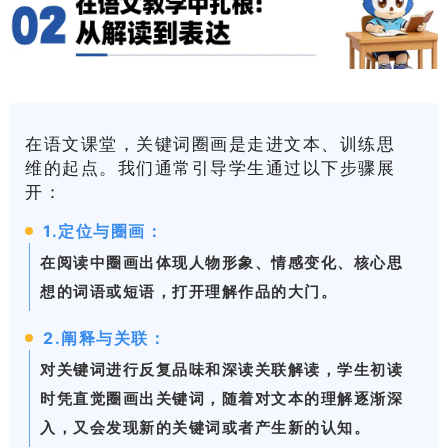
在语文课堂，关键词圈画是走进文本、训练思
维的起点。我们通常引导学生通过以下步骤展
开：
1.定位与圈画：
在阅读中圈画出体现人物形象、情感变化、核心思
想的词语或短语，打开理解作品的大门。
2.阐释与关联：
对关键词进行反复品味和深读关联解读，学生初读
时凭直觉圈画出关键词，随着对文本的理解逐渐深
入，又会发现新的关键词或者产生新的认知。