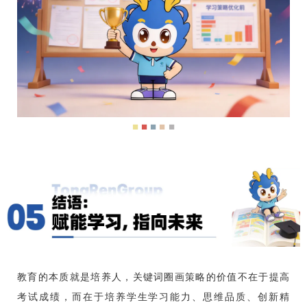
■
■
■
■
■
教育的本质就是培养人，关键词圈画策略的价值不在于提高
考试成绩，而在于培养学生学习能力、思维品质、创新精